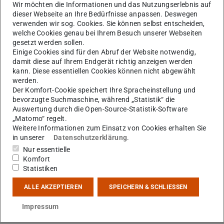
Wir möchten die Informationen und das Nutzungserlebnis auf
dieser Webseite an Ihre Bedürfnisse anpassen. Deswegen
verwenden wir sog. Cookies. Sie können selbst entscheiden,
welche Cookies genau bei Ihrem Besuch unserer Webseiten
gesetzt werden sollen.
Einige Cookies sind für den Abruf der Website notwendig,
damit diese auf Ihrem Endgerät richtig anzeigen werden
kann. Diese essentiellen Cookies können nicht abgewählt
werden.
Der Komfort-Cookie speichert Ihre Spracheinstellung und
bevorzugte Suchmaschine, während „Statistik“ die
Auswertung durch die Open-Source-Statistik-Software
„Matomo“ regelt.
Weitere Informationen zum Einsatz von Cookies erhalten Sie
in unserer
Datenschutzerklärung
.
Nur essentielle
Komfort
Statistiken
ALLE AKZEPTIEREN
SPEICHERN & SCHLIESSEN
Impressum