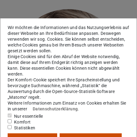
Wir möchten die Informationen und das Nutzungserlebnis auf
dieser Webseite an Ihre Bedürfnisse anpassen. Deswegen
verwenden wir sog. Cookies. Sie können selbst entscheiden,
welche Cookies genau bei Ihrem Besuch unserer Webseiten
gesetzt werden sollen.
Einige Cookies sind für den Abruf der Website notwendig,
damit diese auf Ihrem Endgerät richtig anzeigen werden
kann. Diese essentiellen Cookies können nicht abgewählt
werden.
Der Komfort-Cookie speichert Ihre Spracheinstellung und
bevorzugte Suchmaschine, während „Statistik“ die
Auswertung durch die Open-Source-Statistik-Software
„Matomo“ regelt.
Weitere Informationen zum Einsatz von Cookies erhalten Sie
in unserer
Datenschutzerklärung
.
Nur essentielle
Komfort
Statistiken