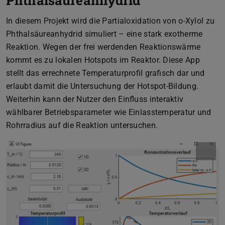
Phthalsäureanhydrid
In diesem Projekt wird die Partialoxidation von o-Xylol zu
Phthalsäureanhydrid simuliert – eine stark exotherme
Reaktion. Wegen der frei werdenden Reaktionswärme
kommt es zu lokalen Hotspots im Reaktor. Diese App
stellt das errechnete Temperaturprofil grafisch dar und
erlaubt damit die Untersuchung der Hotspot-Bildung.
Weiterhin kann der Nutzer den Einfluss interaktiv
wählbarer Betriebsparameter wie Einlasstemperatur und
Rohrradius auf die Reaktion untersuchen.