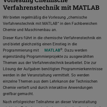
Verfahrenstechnik mit MATLAB
Wir bieten regelmäßig die Vorlesung „chemische
Verfahrenstechnik mit MATLAB“ in den Fachbereichen
Chemie und Maschinenbau an.
Dieser Kurs führt in die chemische Verfahrenstechnik ein
und bietet gleichzeitig einen Einstieg in die
®
Programmierung mit
MATLAB
. Dazu werden
eigenständig Programmierprojekte zu ausgewählten
Themen aus der Verfahrenstechnik bearbeitet. Die zur
Lösung der Aufgaben benötigten Programmierkenntnisse
werden in der Veranstaltung vermittelt. So werden
einzelne Themen aus dem Lehrkanon der Technischen
Chemie vertieft und durch interaktive Anwendungen
greifbar gemacht.
Nach erfolgreicher Teilnahme an dieser Veranstaltung