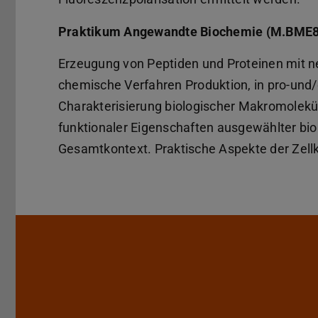
Praktikum Angewandte Biochemie (M.BME8
Erzeugung von Peptiden und Proteinen mit n
chemische Verfahren Produktion, in pro-und
Charakterisierung biologischer Makromolekü
funktionaler Eigenschaften ausgewählter bio
Gesamtkontext. Praktische Aspekte der Zellk