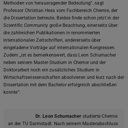
Methoden von herausragender Bedeutung“, sagt
Professor Christian Hess vom Fachbereich Chemie, der
die Dissertation betreute. Beides finde schon jetzt in der
Scientific Community große Beachtung, einerseits über
die zahlreichen Publikationen in renommierten
internationalen Zeitschriften, andererseits über
eingeladene Vorträge auf internationalen Kongressen.
Zudem „ist es bemerkenswert, dass Leon Schumacher
neben seinem Master-Studium in Chemie und der
Doktorarbeit noch ein zusätzliches Studium in
Wirtschaftswissenschaften absolvieren und kurz nach der
Dissertation mit dem Bachelor erfolgreich abschließen
konnte“.
Dr. Leon Schumacher
studierte Chemie
an der TU Darmstadt. Nach seinem Masterabschluss