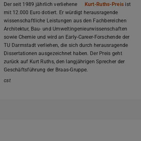
Der seit 1989 jährlich verliehene
Kurt-Ruths-Preis
ist
mit 12.000 Euro dotiert. Er würdigt herausragende
wissenschaftliche Leistungen aus den Fachbereichen
Architektur, Bau- und Umweltingenieurwissenschaften
sowie Chemie und wird an Early-Career-Forschende der
TU Darmstadt verliehen, die sich durch herausragende
Dissertationen ausgezeichnet haben. Der Preis geht
zurück auf Kurt Ruths, den langjährigen Sprecher der
Geschäftsführung der Braas-Gruppe.
cst