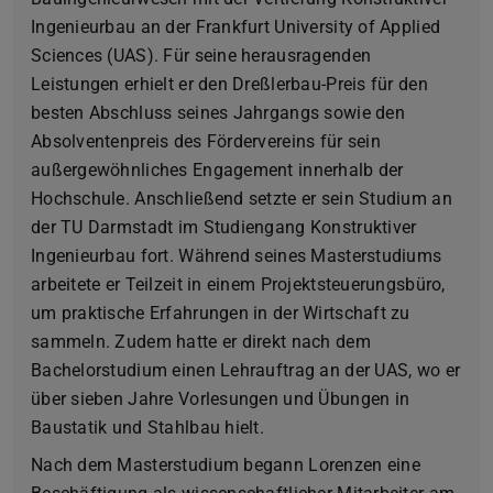
Ingenieurbau an der Frankfurt University of Applied
Sciences (UAS). Für seine herausragenden
Leistungen erhielt er den Dreßlerbau-Preis für den
besten Abschluss seines Jahrgangs sowie den
Absolventenpreis des Fördervereins für sein
außergewöhnliches Engagement innerhalb der
Hochschule. Anschließend setzte er sein Studium an
der TU Darmstadt im Studiengang Konstruktiver
Ingenieurbau fort. Während seines Masterstudiums
arbeitete er Teilzeit in einem Projektsteuerungsbüro,
um praktische Erfahrungen in der Wirtschaft zu
sammeln. Zudem hatte er direkt nach dem
Bachelorstudium einen Lehrauftrag an der UAS, wo er
über sieben Jahre Vorlesungen und Übungen in
Baustatik und Stahlbau hielt.
Nach dem Masterstudium begann Lorenzen eine