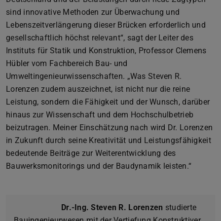
sind innovative Methoden zur Überwachung und
Lebenszeitverlängerung dieser Brücken erforderlich und
gesellschaftlich höchst relevant“, sagt der Leiter des
Instituts für Statik und Konstruktion, Professor Clemens
Hübler vom Fachbereich Bau- und
Umweltingenieurwissenschaften. „Was Steven R.
Lorenzen zudem auszeichnet, ist nicht nur die reine
Leistung, sondern die Fähigkeit und der Wunsch, darüber
hinaus zur Wissenschaft und dem Hochschulbetrieb
beizutragen. Meiner Einschätzung nach wird Dr. Lorenzen
in Zukunft durch seine Kreativität und Leistungsfähigkeit
bedeutende Beiträge zur Weiterentwicklung des
Bauwerksmonitorings und der Baudynamik leisten.“
Dr.-Ing. Steven R. Lorenzen
studierte
Bauingenieurwesen mit der Vertiefung Konstruktiver