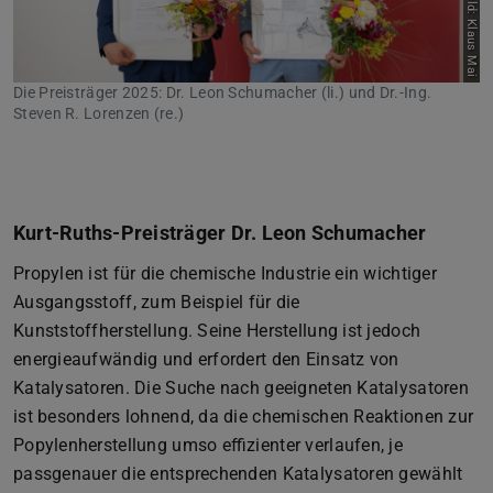
Bild: Klaus Mai
Die Preisträger 2025: Dr. Leon Schumacher (li.) und Dr.-Ing.
Steven R. Lorenzen (re.)
Kurt-Ruths-Preisträger Dr. Leon Schumacher
Propylen ist für die chemische Industrie ein wichtiger
Ausgangsstoff, zum Beispiel für die
Kunststoffherstellung. Seine Herstellung ist jedoch
energieaufwändig und erfordert den Einsatz von
Katalysatoren. Die Suche nach geeigneten Katalysatoren
ist besonders lohnend, da die chemischen Reaktionen zur
Popylenherstellung umso effizienter verlaufen, je
passgenauer die entsprechenden Katalysatoren gewählt