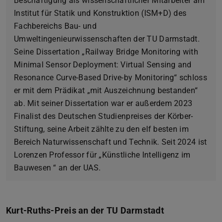
Beschäftigung als wissenschaftlicher Mitarbeiter am
Institut für Statik und Konstruktion (ISM+D) des
Fachbereichs Bau- und
Umweltingenieurwissenschaften der TU Darmstadt.
Seine Dissertation „Railway Bridge Monitoring with
Minimal Sensor Deployment: Virtual Sensing and
Resonance Curve-Based Drive-by Monitoring“ schloss
er mit dem Prädikat „mit Auszeichnung bestanden“
ab. Mit seiner Dissertation war er außerdem 2023
Finalist des Deutschen Studienpreises der Körber-
Stiftung, seine Arbeit zählte zu den elf besten im
Bereich Naturwissenschaft und Technik. Seit 2024 ist
Lorenzen Professor für „Künstliche Intelligenz im
Bauwesen “ an der UAS.
Kurt-Ruths-Preis an der TU Darmstadt