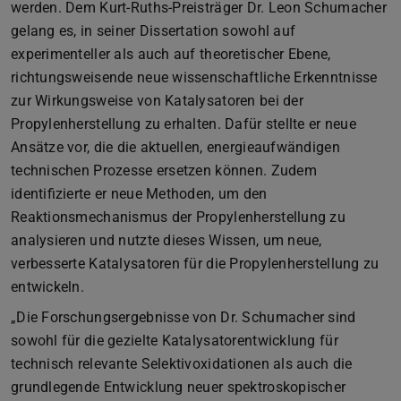
werden. Dem Kurt-Ruths-Preisträger Dr. Leon Schumacher
gelang es, in seiner Dissertation sowohl auf
experimenteller als auch auf theoretischer Ebene,
richtungsweisende neue wissenschaftliche Erkenntnisse
zur Wirkungsweise von Katalysatoren bei der
Propylenherstellung zu erhalten. Dafür stellte er neue
Ansätze vor, die die aktuellen, energieaufwändigen
technischen Prozesse ersetzen können. Zudem
identifizierte er neue Methoden, um den
Reaktionsmechanismus der Propylenherstellung zu
analysieren und nutzte dieses Wissen, um neue,
verbesserte Katalysatoren für die Propylenherstellung zu
entwickeln.
„Die Forschungsergebnisse von Dr. Schumacher sind
sowohl für die gezielte Katalysatorentwicklung für
technisch relevante Selektivoxidationen als auch die
grundlegende Entwicklung neuer spektroskopischer