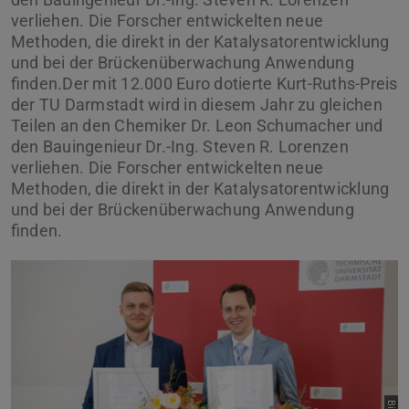
verliehen. Die Forscher entwickelten neue
Methoden, die direkt in der Katalysatorentwicklung
und bei der Brückenüberwachung Anwendung
finden.Der mit 12.000 Euro dotierte Kurt-Ruths-Preis
der TU Darmstadt wird in diesem Jahr zu gleichen
Teilen an den Chemiker Dr. Leon Schumacher und
den Bauingenieur Dr.-Ing. Steven R. Lorenzen
verliehen. Die Forscher entwickelten neue
Methoden, die direkt in der Katalysatorentwicklung
und bei der Brückenüberwachung Anwendung
finden.
Zurück
Vor