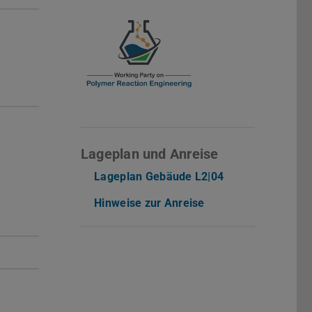
Lageplan und Anreise
Lageplan Gebäude L2|04
Hinweise zur Anreise