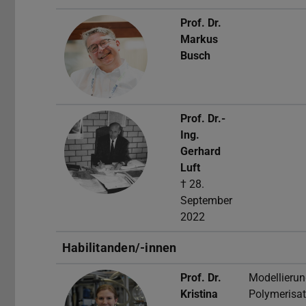
Prof. Dr.
Markus
Busch
Prof. Dr.-
Ing.
Gerhard
Luft
† 28.
September
2022
Habilitanden/-innen
Prof. Dr.
Modellierun
Kristina
Polymerisat