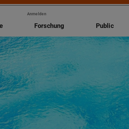
Anmelden
e
Forschung
Public