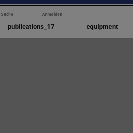
Suche
Anmelden
publications_17
equipment