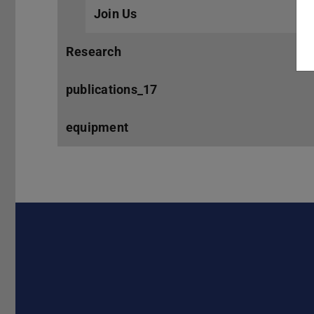
Join Us
Research
publications_17
equipment