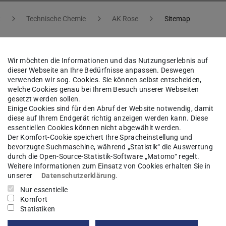
t
Technische Chemie
AK Rose
Sitemap
Wir möchten die Informationen und das Nutzungserlebnis auf
dieser Webseite an Ihre Bedürfnisse anpassen. Deswegen
verwenden wir sog. Cookies. Sie können selbst entscheiden,
welche Cookies genau bei Ihrem Besuch unserer Webseiten
gesetzt werden sollen.
Einige Cookies sind für den Abruf der Website notwendig, damit
diese auf Ihrem Endgerät richtig anzeigen werden kann. Diese
essentiellen Cookies können nicht abgewählt werden.
Der Komfort-Cookie speichert Ihre Spracheinstellung und
bevorzugte Suchmaschine, während „Statistik“ die Auswertung
durch die Open-Source-Statistik-Software „Matomo“ regelt.
Weitere Informationen zum Einsatz von Cookies erhalten Sie in
unserer
Datenschutzerklärung
.
Nur essentielle
Komfort
Statistiken