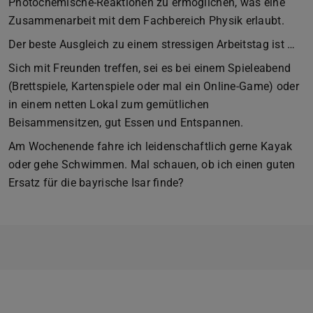
Photochemische-Reaktionen zu ermöglichen, was eine
Zusammenarbeit mit dem Fachbereich Physik erlaubt.
Der beste Ausgleich zu einem stressigen Arbeitstag ist …
Sich mit Freunden treffen, sei es bei einem Spieleabend
(Brettspiele, Kartenspiele oder mal ein Online-Game) oder
in einem netten Lokal zum gemütlichen
Beisammensitzen, gut Essen und Entspannen.
Am Wochenende fahre ich leidenschaftlich gerne Kayak
oder gehe Schwimmen. Mal schauen, ob ich einen guten
Ersatz für die bayrische Isar finde?