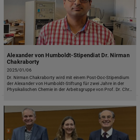
Alexander von Humboldt-Stipendiat Dr. Nirman
Chakraborty
2025/01/06
Dr. Nirman Chakraborty wird mit einem Post-Doc-Stipendium
der Alexander von Humboldt-Stiftung für zwei Jahre in der
Physikalischen Chemie in der Arbeitsgruppe von Prof. Dr. Chr…