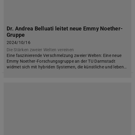
Dr. Andrea Belluati leitet neue Emmy Noether-
Gruppe
2024/10/16
Die Stärken zweier Welten vereinen
Eine faszinierende Verschmelzung zweier Welten: Eine neue
Emmy Noether-Forschungsgruppe an der TU Darmstadt
widmet sich mit hybriden Systemen, die künstliche und leben…