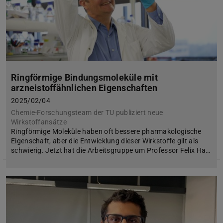
Ringförmige Bindungsmoleküle mit
arzneistoffähnlichen Eigenschaften
2025/02/04
Chemie-Forschungsteam der TU publiziert neue
Wirkstoffansätze
Ringförmige Moleküle haben oft bessere pharmakologische
Eigenschaft, aber die Entwicklung dieser Wirkstoffe gilt als
schwierig. Jetzt hat die Arbeitsgruppe um Professor Felix Ha…